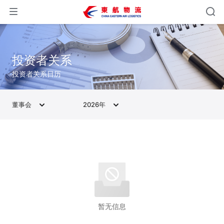
投资者关系
投资者关系日历
董事会
2026年
暂无信息